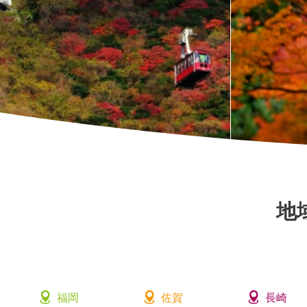
地
福岡
佐賀
長崎