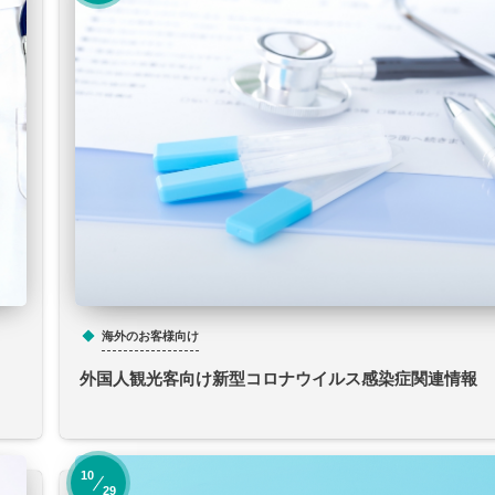
海外のお客様向け
外国人観光客向け新型コロナウイルス感染症関連情報
10
29