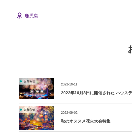
鹿児島
お知らせ
2022-10-11
2022年10月8日に開催された ハウ
お知らせ
2022-09-02
秋のオススメ花火大会特集