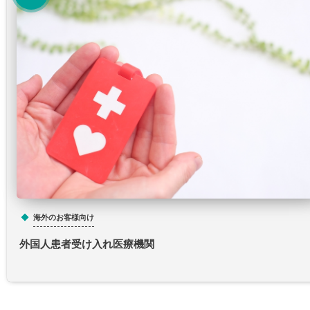
海外のお客様向け
外国人患者受け入れ医療機関