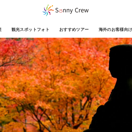
産
観光スポットフォト
おすすめツアー
海外のお客様向