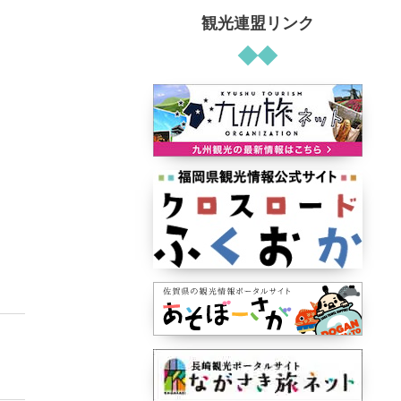
観光連盟リンク