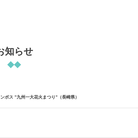
お知らせ
ステンボス ”九州一大花火まつり”（長崎県）